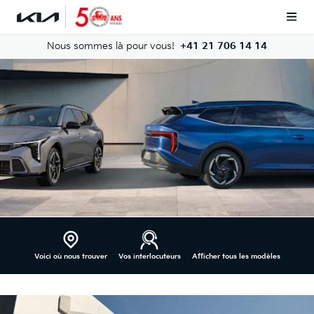
Nous sommes là pour vous!
+41 21 706 14 14
Voici où nous trouver
Vos interlocuteurs
Afficher tous les modèles