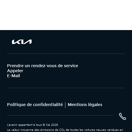
Prendre un rendez-vous de service
Appeler
E-Mail
Politique de confidentialité
Mentions légales
L'avenir appartient à tous © Kia 2026
La valeur moyenne des émissions de CO₂ de toutes les voitures neuves vendues en